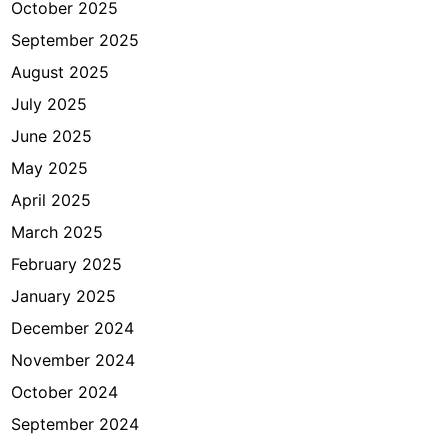
a
October 2025
f
n
September 2025
g
August 2025
R
e
July 2025
a
June 2025
l
May 2025
i
s
April 2025
t
March 2025
i
February 2025
s
January 2025
December 2024
November 2024
October 2024
September 2024