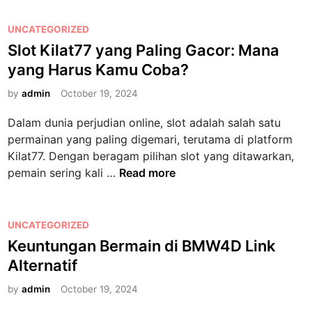
x
u
P
UNCATEGORIZED
r
o
Slot Kilat77 yang Paling Gacor: Mana
y
s
yang Harus Kamu Coba?
7
t
7
e
by
admin
October 19, 2024
7
d
Dalam dunia perjudian online, slot adalah salah satu
L
i
permainan yang paling digemari, terutama di platform
o
n
Kilat77. Dengan beragam pilihan slot yang ditawarkan,
g
S
pemain sering kali …
Read more
i
l
n
o
:
t
P
UNCATEGORIZED
C
K
o
Keuntungan Bermain di BMW4D Link
a
i
s
r
Alternatif
l
t
a
a
e
by
admin
October 19, 2024
C
t
d
e