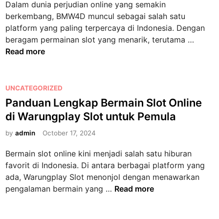
Dalam dunia perjudian online yang semakin
7
i
p
berkembang, BMW4D muncul sebagai salah satu
7
n
a
platform yang paling terpercaya di Indonesia. Dengan
y
t
K
beragam permainan slot yang menarik, terutama …
a
M
e
Read more
n
a
u
g
s
n
P
u
t
P
UNCATEGORIZED
a
k
u
o
Panduan Lengkap Bermain Slot Online
l
d
n
s
i
di Warungplay Slot untuk Pemula
a
g
t
n
n
a
e
by
admin
October 17, 2024
g
N
n
d
G
i
Bermain slot online kini menjadi salah satu hiburan
B
i
a
k
favorit di Indonesia. Di antara berbagai platform yang
e
n
c
m
ada, Warungplay Slot menonjol dengan menawarkan
r
o
a
P
pengalaman bermain yang …
Read more
m
r
t
a
a
:
i
n
i
M