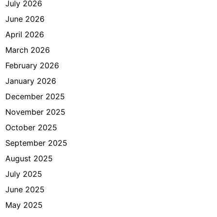
July 2026
June 2026
April 2026
March 2026
February 2026
January 2026
December 2025
November 2025
October 2025
September 2025
August 2025
July 2025
June 2025
May 2025