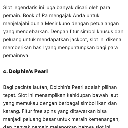
Slot legendaris ini juga banyak dicari oleh para
pemain. Book of Ra mengajak Anda untuk
menjelajahi dunia Mesir kuno dengan petualangan
yang mendebarkan. Dengan fitur simbol khusus dan
peluang untuk mendapatkan jackpot, slot ini dikenal
memberikan hasil yang menguntungkan bagi para
pemainnya.
c. Dolphin’s Pearl
Bagi pecinta lautan, Dolphin’s Pearl adalah pilihan
tepat. Slot ini menampilkan kehidupan bawah laut
yang memukau dengan berbagai simbol ikan dan
karang. Fitur free spins yang ditawarkan bisa
menjadi peluang besar untuk meraih kemenangan,
dan banyak pemain melaporkan bahwa slot ini