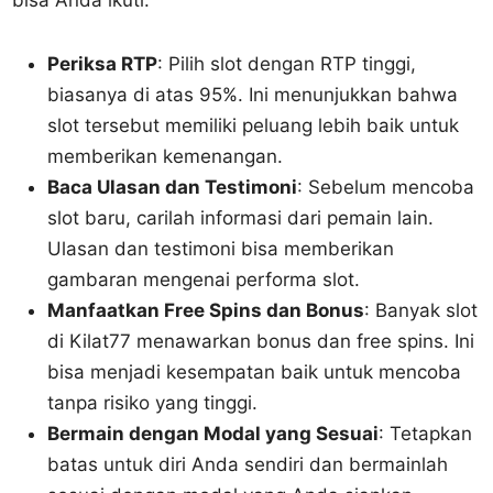
bisa Anda ikuti:
Periksa RTP
: Pilih slot dengan RTP tinggi,
biasanya di atas 95%. Ini menunjukkan bahwa
slot tersebut memiliki peluang lebih baik untuk
memberikan kemenangan.
Baca Ulasan dan Testimoni
: Sebelum mencoba
slot baru, carilah informasi dari pemain lain.
Ulasan dan testimoni bisa memberikan
gambaran mengenai performa slot.
Manfaatkan Free Spins dan Bonus
: Banyak slot
di Kilat77 menawarkan bonus dan free spins. Ini
bisa menjadi kesempatan baik untuk mencoba
tanpa risiko yang tinggi.
Bermain dengan Modal yang Sesuai
: Tetapkan
batas untuk diri Anda sendiri dan bermainlah