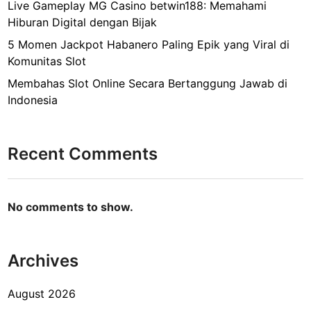
Live Gameplay MG Casino betwin188: Memahami
Hiburan Digital dengan Bijak
5 Momen Jackpot Habanero Paling Epik yang Viral di
Komunitas Slot
Membahas Slot Online Secara Bertanggung Jawab di
Indonesia
Recent Comments
No comments to show.
Archives
August 2026