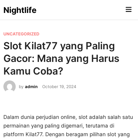
Skip
Nightlife
Mai
to
Me
content
P
UNCATEGORIZED
o
Slot Kilat77 yang Paling
s
Gacor: Mana yang Harus
t
e
Kamu Coba?
d
i
by
admin
October 19, 2024
n
Dalam dunia perjudian online, slot adalah salah satu
permainan yang paling digemari, terutama di
platform Kilat77. Dengan beragam pilihan slot yang