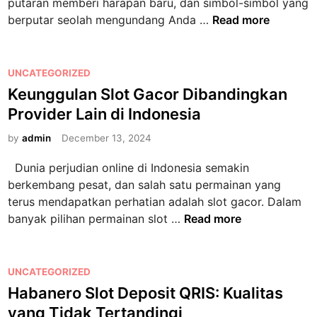
e
putaran memberi harapan baru, dan simbol-simbol yang
e
S
a
o
n
S
berputar seolah mengundang Anda …
Read more
t
l
n
t
g
t
u
o
H
a
r
a
t
a
l
a
P
l
UNCATEGORIZED
d
c
a
t
o
a
Keunggulan Slot Gacor Dibandingkan
i
k
m
e
s
n
W
Provider Lain di Indonesia
s
a
g
t
g
a
a
n
i
e
by
admin
December 13, 2024
a
k
w
B
A
d
n
t
d
Dunia perjudian online di Indonesia semakin
a
m
i
u
a
berkembang pesat, dan salah satu permainan yang
r
p
n
y
n
terus mendapatkan perhatian adalah slot gacor. Dalam
u
u
a
S
K
banyak pilihan permainan slot …
Read more
y
h
n
l
e
a
u
g
o
u
n
n
T
t
n
P
g
UNCATEGORIZED
t
e
L
g
o
M
Habanero Slot Deposit QRIS: Kualitas
u
p
a
g
s
e
k
yang Tidak Tertandingi
a