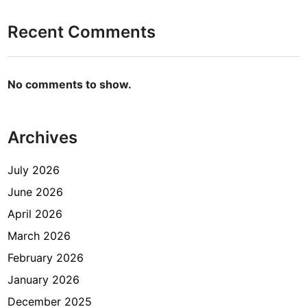
P
e
i
a
m
Recent Comments
n
a
d
i
u
n
No comments to show.
a
P
n
r
L
o
Archives
e
f
n
e
g
July 2026
s
k
i
June 2026
a
o
April 2026
p
n
March 2026
a
l
February 2026
January 2026
December 2025