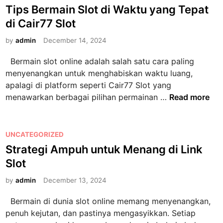
n
a
o
Tips Bermain Slot di Waktu yang Tepat
R
a
g
n
s
e
di Cair77 Slot
b
a
d
t
a
a
n
i
e
by
admin
December 14, 2024
l
n
D
n
d
i
e
Bermain slot online adalah salah satu cara paling
e
g
i
t
r
menyenangkan untuk menghabiskan waktu luang,
s
a
n
y
o
apalagi di platform seperti Cair77 Slot yang
a
n
d
d
T
menawarkan berbagai pilihan permainan …
Read more
i
P
i
e
i
n
e
A
n
p
y
r
d
g
s
P
a
UNCATEGORIZED
m
m
a
B
o
n
Strategi Ampuh untuk Menang di Link
a
i
n
e
s
g
i
Slot
n
T
r
t
M
n
7
e
m
e
by
admin
December 13, 2024
e
a
7
m
a
d
n
n
:
Bermain di dunia slot online memang menyenangkan,
a
i
i
a
S
P
penuh kejutan, dan pastinya mengasyikkan. Setiap
P
n
n
w
l