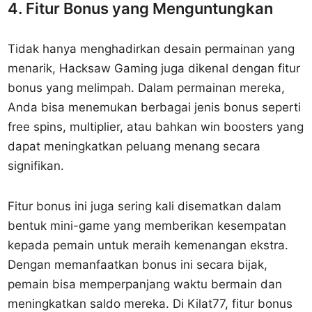
4. Fitur Bonus yang Menguntungkan
Tidak hanya menghadirkan desain permainan yang
menarik, Hacksaw Gaming juga dikenal dengan fitur
bonus yang melimpah. Dalam permainan mereka,
Anda bisa menemukan berbagai jenis bonus seperti
free spins, multiplier, atau bahkan win boosters yang
dapat meningkatkan peluang menang secara
signifikan.
Fitur bonus ini juga sering kali disematkan dalam
bentuk mini-game yang memberikan kesempatan
kepada pemain untuk meraih kemenangan ekstra.
Dengan memanfaatkan bonus ini secara bijak,
pemain bisa memperpanjang waktu bermain dan
meningkatkan saldo mereka. Di Kilat77, fitur bonus