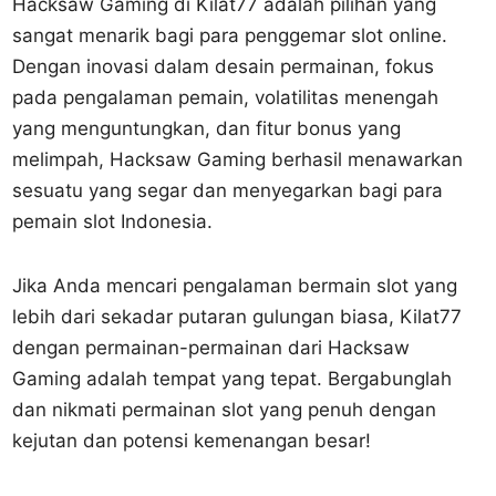
Hacksaw Gaming di Kilat77 adalah pilihan yang
sangat menarik bagi para penggemar slot online.
Dengan inovasi dalam desain permainan, fokus
pada pengalaman pemain, volatilitas menengah
yang menguntungkan, dan fitur bonus yang
melimpah, Hacksaw Gaming berhasil menawarkan
sesuatu yang segar dan menyegarkan bagi para
pemain slot Indonesia.
Jika Anda mencari pengalaman bermain slot yang
lebih dari sekadar putaran gulungan biasa, Kilat77
dengan permainan-permainan dari Hacksaw
Gaming adalah tempat yang tepat. Bergabunglah
dan nikmati permainan slot yang penuh dengan
kejutan dan potensi kemenangan besar!