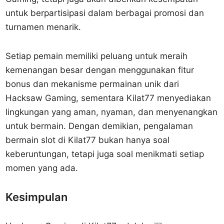
untuk berpartisipasi dalam berbagai promosi dan
turnamen menarik.
Setiap pemain memiliki peluang untuk meraih
kemenangan besar dengan menggunakan fitur
bonus dan mekanisme permainan unik dari
Hacksaw Gaming, sementara Kilat77 menyediakan
lingkungan yang aman, nyaman, dan menyenangkan
untuk bermain. Dengan demikian, pengalaman
bermain slot di Kilat77 bukan hanya soal
keberuntungan, tetapi juga soal menikmati setiap
momen yang ada.
Kesimpulan