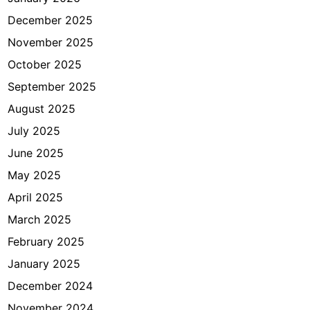
December 2025
November 2025
October 2025
September 2025
August 2025
July 2025
June 2025
May 2025
April 2025
March 2025
February 2025
January 2025
December 2024
November 2024