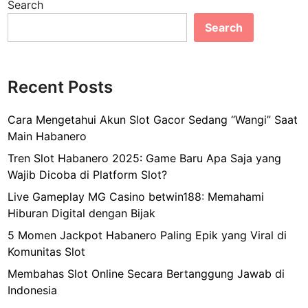
Search
Search
Recent Posts
Cara Mengetahui Akun Slot Gacor Sedang “Wangi” Saat
Main Habanero
Tren Slot Habanero 2025: Game Baru Apa Saja yang
Wajib Dicoba di Platform Slot?
Live Gameplay MG Casino betwin188: Memahami
Hiburan Digital dengan Bijak
5 Momen Jackpot Habanero Paling Epik yang Viral di
Komunitas Slot
Membahas Slot Online Secara Bertanggung Jawab di
Indonesia