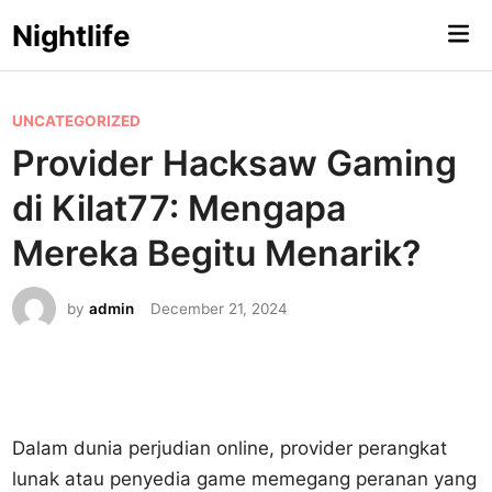
Skip
Nightlife
Mai
to
Me
content
P
UNCATEGORIZED
o
Provider Hacksaw Gaming
s
di Kilat77: Mengapa
t
e
Mereka Begitu Menarik?
d
i
by
admin
December 21, 2024
n
Dalam dunia perjudian online, provider perangkat
lunak atau penyedia game memegang peranan yang