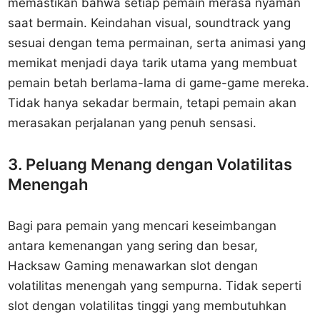
memastikan bahwa setiap pemain merasa nyaman
saat bermain. Keindahan visual, soundtrack yang
sesuai dengan tema permainan, serta animasi yang
memikat menjadi daya tarik utama yang membuat
pemain betah berlama-lama di game-game mereka.
Tidak hanya sekadar bermain, tetapi pemain akan
merasakan perjalanan yang penuh sensasi.
3. Peluang Menang dengan Volatilitas
Menengah
Bagi para pemain yang mencari keseimbangan
antara kemenangan yang sering dan besar,
Hacksaw Gaming menawarkan slot dengan
volatilitas menengah yang sempurna. Tidak seperti
slot dengan volatilitas tinggi yang membutuhkan