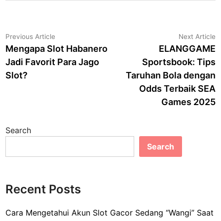
Post
Previous
N
Previous Article
Next Article
article:
a
Mengapa Slot Habanero
ELANGGAME
navigation
Jadi Favorit Para Jago
Sportsbook: Tips
Slot?
Taruhan Bola dengan
Odds Terbaik SEA
Games 2025
Search
Search
Recent Posts
Cara Mengetahui Akun Slot Gacor Sedang “Wangi” Saat