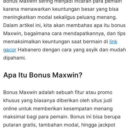
Bonus Maxwin sering menjadi incaran para pemain
karena menawarkan keuntungan besar yang bisa
meningkatkan modal sekaligus peluang menang.
Dalam artikel ini, kita akan membahas apa itu bonus
Maxwin, bagaimana cara mendapatkannya, dan tips
memaksimalkan keuntungan saat bermain di
link
gacor
Habanero dengan cara yang asyik dan mudah
dipahami.
Apa Itu Bonus Maxwin?
Bonus Maxwin adalah sebuah fitur atau promo
khusus yang biasanya diberikan oleh situs judi
online untuk memberikan kesempatan menang
maksimal bagi para pemain. Bonus ini bisa berupa
putaran gratis, tambahan modal, hingga jackpot