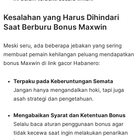
Kesalahan yang Harus Dihindari
Saat Berburu Bonus Maxwin
Meski seru, ada beberapa jebakan yang sering
membuat pemain kehilangan peluang mendapatkan
bonus Maxwin di link gacor Habanero:
Terpaku pada Keberuntungan Semata
Jangan hanya mengandalkan hoki, tapi juga
asah strategi dan pengetahuan.
Mengabaikan Syarat dan Ketentuan Bonus
Selalu baca aturan penggunaan bonus agar
tidak kecewa saat ingin melakukan penarikan