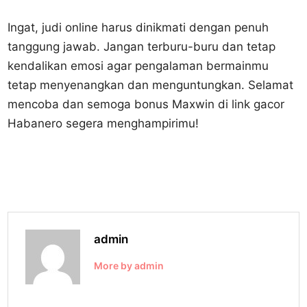
Ingat, judi online harus dinikmati dengan penuh
tanggung jawab. Jangan terburu-buru dan tetap
kendalikan emosi agar pengalaman bermainmu
tetap menyenangkan dan menguntungkan. Selamat
mencoba dan semoga bonus Maxwin di link gacor
Habanero segera menghampirimu!
admin
More by admin