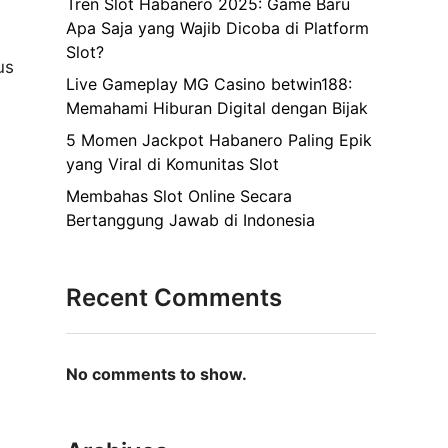
Tren Slot Habanero 2025: Game Baru
Apa Saja yang Wajib Dicoba di Platform
s
Slot?
us
Live Gameplay MG Casino betwin188:
Memahami Hiburan Digital dengan Bijak
5 Momen Jackpot Habanero Paling Epik
yang Viral di Komunitas Slot
Membahas Slot Online Secara
Bertanggung Jawab di Indonesia
Recent Comments
No comments to show.