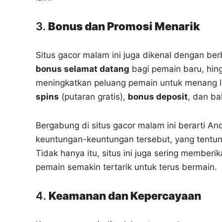
3.
Bonus dan Promosi Menarik
Situs gacor malam ini juga dikenal dengan be
bonus selamat datang
bagi pemain baru, hi
meningkatkan peluang pemain untuk menang le
spins
(putaran gratis),
bonus deposit
, dan b
Bergabung di situs gacor malam ini berarti 
keuntungan-keuntungan tersebut, yang tent
Tidak hanya itu, situs ini juga sering membe
pemain semakin tertarik untuk terus bermain.
4.
Keamanan dan Kepercayaan