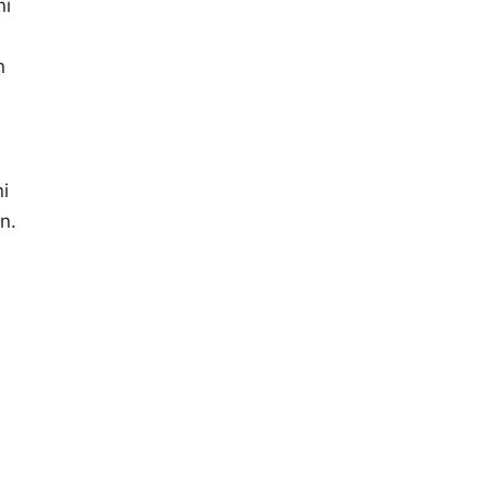
ni
n
i
n.