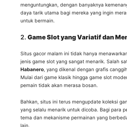
menguntungkan, dengan banyaknya kemenangan
daya tarik utama bagi mereka yang ingin mera
untuk bermain.
2.
Game Slot yang Variatif dan Me
Situs gacor malam ini tidak hanya menawarkan 
jenis game slot yang sangat menarik. Salah sa
Habanero
, yang dikenal dengan grafis canggi
Mulai dari game klasik hingga game slot moder
pemain tidak akan merasa bosan.
Bahkan, situs ini terus mengupdate koleksi 
yang selalu menarik untuk dicoba. Bagi para 
tema dan mekanisme permainan yang berbeda-be
lain.