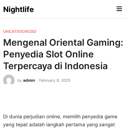
Skip
Nightlife
Mai
to
Me
content
P
UNCATEGORIZED
o
Mengenal Oriental Gaming:
s
Penyedia Slot Online
t
e
Terpercaya di Indonesia
d
i
by
admin
February 8, 2025
n
Di dunia perjudian online, memilih penyedia game
yang tepat adalah langkah pertama yang sangat