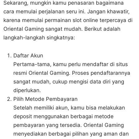
Sekarang, mungkin kamu penasaran bagaimana
cara memulai perjalanan seru ini. Jangan khawatir,
karena memulai permainan slot online terpercaya di
Oriental Gaming sangat mudah. Berikut adalah
langkah-langkah singkatnya:
Daftar Akun
Pertama-tama, kamu perlu mendaftar di situs
resmi Oriental Gaming. Proses pendaftarannya
sangat mudah, cukup mengisi data diri yang
diperlukan.
Pilih Metode Pembayaran
Setelah memiliki akun, kamu bisa melakukan
deposit menggunakan berbagai metode
pembayaran yang tersedia. Oriental Gaming
menyediakan berbagai pilihan yang aman dan