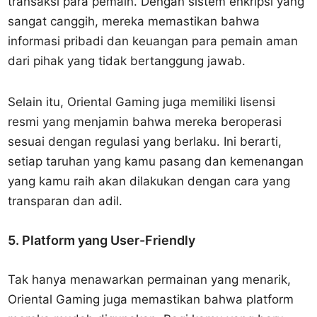
transaksi para pemain. Dengan sistem enkripsi yang
sangat canggih, mereka memastikan bahwa
informasi pribadi dan keuangan para pemain aman
dari pihak yang tidak bertanggung jawab.
Selain itu, Oriental Gaming juga memiliki lisensi
resmi yang menjamin bahwa mereka beroperasi
sesuai dengan regulasi yang berlaku. Ini berarti,
setiap taruhan yang kamu pasang dan kemenangan
yang kamu raih akan dilakukan dengan cara yang
transparan dan adil.
5. Platform yang User-Friendly
Tak hanya menawarkan permainan yang menarik,
Oriental Gaming juga memastikan bahwa platform