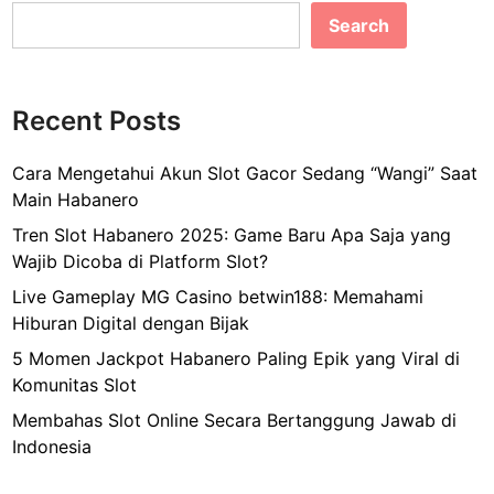
Search
Recent Posts
Cara Mengetahui Akun Slot Gacor Sedang “Wangi” Saat
Main Habanero
Tren Slot Habanero 2025: Game Baru Apa Saja yang
Wajib Dicoba di Platform Slot?
Live Gameplay MG Casino betwin188: Memahami
Hiburan Digital dengan Bijak
5 Momen Jackpot Habanero Paling Epik yang Viral di
Komunitas Slot
Membahas Slot Online Secara Bertanggung Jawab di
Indonesia