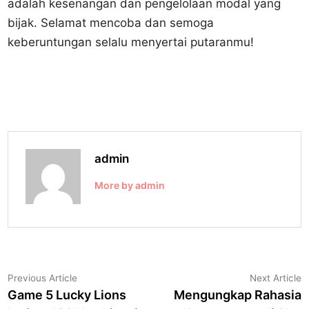
adalah kesenangan dan pengelolaan modal yang
bijak. Selamat mencoba dan semoga
keberuntungan selalu menyertai putaranmu!
admin
More by admin
Post
Previous
N
Previous Article
Next Article
article:
a
Game 5 Lucky Lions
Mengungkap Rahasia
navigation