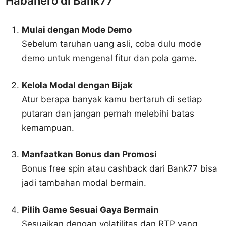
Habanero di Bank77
Mulai dengan Mode Demo
Sebelum taruhan uang asli, coba dulu mode
demo untuk mengenal fitur dan pola game.
Kelola Modal dengan Bijak
Atur berapa banyak kamu bertaruh di setiap
putaran dan jangan pernah melebihi batas
kemampuan.
Manfaatkan Bonus dan Promosi
Bonus free spin atau cashback dari Bank77 bisa
jadi tambahan modal bermain.
Pilih Game Sesuai Gaya Bermain
Sesuaikan dengan volatilitas dan RTP yang