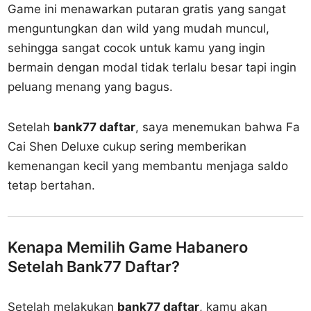
Game ini menawarkan putaran gratis yang sangat
menguntungkan dan wild yang mudah muncul,
sehingga sangat cocok untuk kamu yang ingin
bermain dengan modal tidak terlalu besar tapi ingin
peluang menang yang bagus.
Setelah
bank77 daftar
, saya menemukan bahwa Fa
Cai Shen Deluxe cukup sering memberikan
kemenangan kecil yang membantu menjaga saldo
tetap bertahan.
Kenapa Memilih Game Habanero
Setelah Bank77 Daftar?
Setelah melakukan
bank77 daftar
, kamu akan