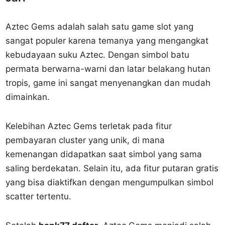
Aztec Gems adalah salah satu game slot yang
sangat populer karena temanya yang mengangkat
kebudayaan suku Aztec. Dengan simbol batu
permata berwarna-warni dan latar belakang hutan
tropis, game ini sangat menyenangkan dan mudah
dimainkan.
Kelebihan Aztec Gems terletak pada fitur
pembayaran cluster yang unik, di mana
kemenangan didapatkan saat simbol yang sama
saling berdekatan. Selain itu, ada fitur putaran gratis
yang bisa diaktifkan dengan mengumpulkan simbol
scatter tertentu.